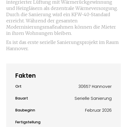
integrierter Lüftung mit Wärmerückgewinnung
und Heizgläsern als dezentrale Wärmeversorgung.
Durch die Sanierung wird ein KFW-40-Standard
erreicht. Während der gesamten
Modernisierungsmaßnahmen können die Mieter
in ihren Wohnungen bleiben.
Es ist das erste serielle Sanierungsprojekt im Raum
Hannover.
Fakten
30657 Hannover
Ort
Serielle Sanierung
Bauart
Februar 2026
Baubeginn
Fertigstellung