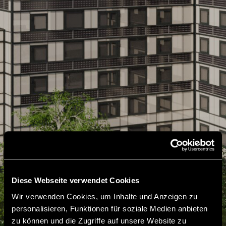
Diese Webseite verwendet Cookies
Wir verwenden Cookies, um Inhalte und Anzeigen zu
personalisieren, Funktionen für soziale Medien anbieten
zu können und die Zugriffe auf unsere Website zu